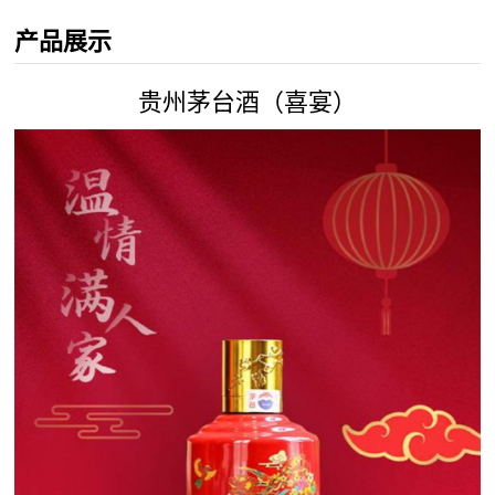
产品展示
贵州茅台酒（喜宴）